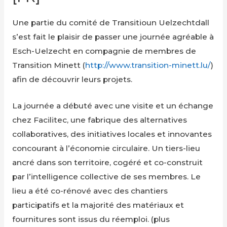
Une partie du comité de Transitioun Uelzechtdall
s’est fait le plaisir de passer une journée agréable à
Esch-Uelzecht en compagnie de membres de
Transition Minett (
http://www.transition-minett.lu/
)
afin de découvrir leurs projets.
La journée a débuté avec une visite et un échange
chez Facilitec, une fabrique des alternatives
collaboratives, des initiatives locales et innovantes
concourant à l’économie circulaire. Un tiers-lieu
ancré dans son territoire, cogéré et co-construit
par l’intelligence collective de ses membres. Le
lieu a été co-rénové avec des chantiers
participatifs et la majorité des matériaux et
fournitures sont issus du réemploi. (plus