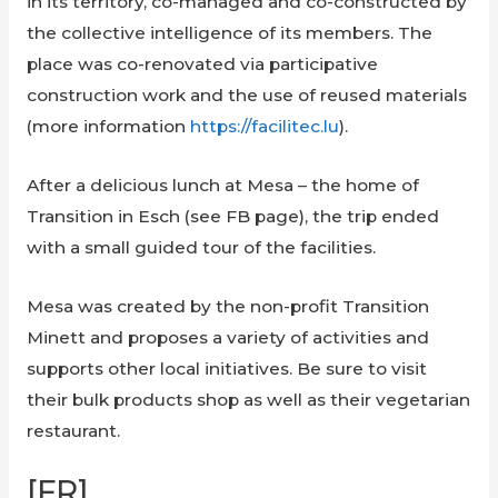
in its territory, co-managed and co-constructed by
the collective intelligence of its members. The
place was co-renovated via participative
construction work and the use of reused materials
(more information
https://facilitec.lu
).
After a delicious lunch at Mesa – the home of
Transition in Esch (see FB page), the trip ended
with a small guided tour of the facilities.
Mesa was created by the non-profit Transition
Minett and proposes a variety of activities and
supports other local initiatives. Be sure to visit
their bulk products shop as well as their vegetarian
restaurant.
[FR]