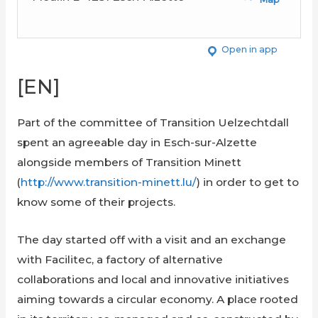
Open in app
[EN]
Part of the committee of Transition Uelzechtdall
spent an agreeable day in Esch-sur-Alzette
alongside members of Transition Minett
(
http://www.transition-minett.lu/
) in order to get to
know some of their projects.
The day started off with a visit and an exchange
with Facilitec, a factory of alternative
collaborations and local and innovative initiatives
aiming towards a circular economy. A place rooted