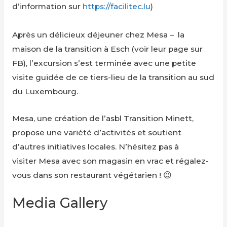
d’information sur
https://facilitec.lu
)
Après un délicieux déjeuner chez Mesa – la
maison de la transition à Esch (voir leur page sur
FB), l’excursion s’est terminée avec une petite
visite guidée de ce tiers-lieu de la transition au sud
du Luxembourg.
Mesa, une création de l’asbl Transition Minett,
propose une variété d’activités et soutient
d’autres initiatives locales. N’hésitez pas à
visiter Mesa avec son magasin en vrac et régalez-
vous dans son restaurant végétarien ! 😉
Media Gallery