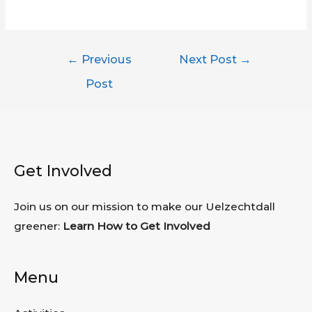
Post
←
Previous
Next Post
→
navigation
Post
Get Involved
Join us on our mission to make our Uelzechtdall
greener:
Learn How to Get Involved
Menu