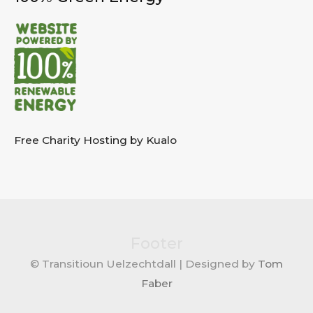
Free Charity Hosting by Kualo
Footer
© Transitioun Uelzechtdall | Designed by
Tom
Faber